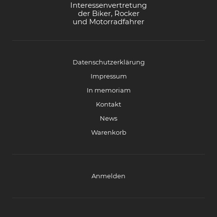
Interessenvertretung
der Biker, Rocker
und Motorradfahrer
Datenschutzerklärung
Impressum
In memoriam
Kontakt
News
Warenkorb
Anmelden