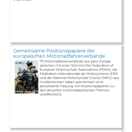
Gemeinsame Positionspapiere der
europäischen Motorradfahrerverbände
77 Motorradfahrerverbände aus ganz Europa
sprechen mit einer Stimme Die Federation of
European Motorcyclists’ Associations (FEMA), die
Fédération Internationale de Motocyclisme (FIM)
und der National Motorcyclists Council (NMC) aus
Großbritannien haben gemeinsam eine
aktualisierte Fassung von Positionspapieren zu
den aktuellen motorradpolitischen Themen
veröffentlicht.