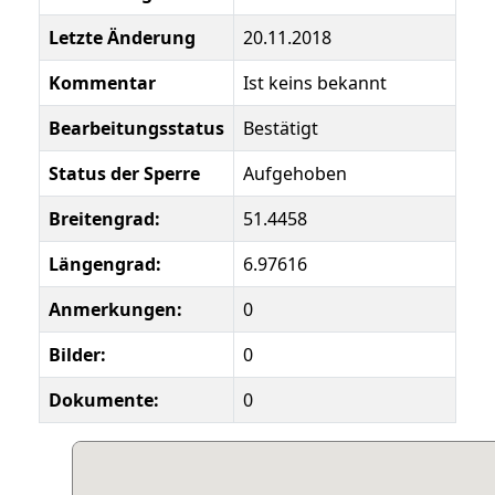
Letzte Änderung
20.11.2018
Kommentar
Ist keins bekannt
Bearbeitungsstatus
Bestätigt
Status der Sperre
Aufgehoben
Breitengrad:
51.4458
Längengrad:
6.97616
Anmerkungen:
0
Bilder:
0
Dokumente:
0