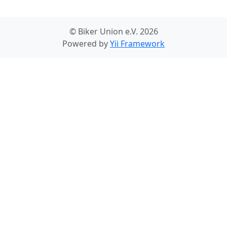
© Biker Union e.V. 2026
Powered by
Yii Framework