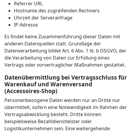
Referrer URL
Hostname des zugreifenden Rechners
Uhrzeit der Serveranfrage
IP-Adresse
Es findet keine Zusammenführung dieser Daten mit
anderen Datenquellen statt. Grundlage der
Datenverarbeitung bildet Art. 6 Abs. 1 lit. b DSGVO, der
die Verarbeitung von Daten zur Erfüllung eines
Vertrags oder vorvertraglicher Maßnahmen gestattet.
Datenübermittlung bei Vertragsschluss für
Warenkauf und Warenversand
(Accessoires-Shop)
Personenbezogene Daten werden nur an Dritte nur
übermittelt, sofern eine Notwendigkeit im Rahmen der
Vertragsabwicklung besteht. Dritte können
beispielsweise Bezahldienstleister oder
Logistikunternehmen sein. Eine weitergehende