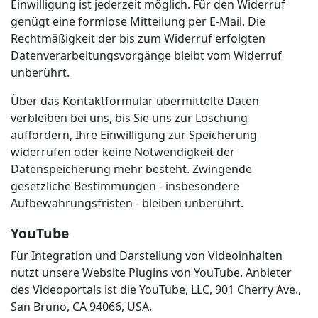
Einwilligung ist jederzeit möglich. Für den Widerruf
genügt eine formlose Mitteilung per E-Mail. Die
Rechtmäßigkeit der bis zum Widerruf erfolgten
Datenverarbeitungsvorgänge bleibt vom Widerruf
unberührt.
Über das Kontaktformular übermittelte Daten
verbleiben bei uns, bis Sie uns zur Löschung
auffordern, Ihre Einwilligung zur Speicherung
widerrufen oder keine Notwendigkeit der
Datenspeicherung mehr besteht. Zwingende
gesetzliche Bestimmungen - insbesondere
Aufbewahrungsfristen - bleiben unberührt.
YouTube
Für Integration und Darstellung von Videoinhalten
nutzt unsere Website Plugins von YouTube. Anbieter
des Videoportals ist die YouTube, LLC, 901 Cherry Ave.,
San Bruno, CA 94066, USA.