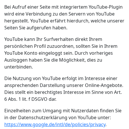
Bei Aufruf einer Seite mit integriertem YouTube-Plugin
wird eine Verbindung zu den Servern von YouTube
hergestellt. YouTube erfährt hierdurch, welche unserer
Seiten Sie aufgerufen haben.
YouTube kann Ihr Surfverhalten direkt Ihrem
persönlichen Profil zuzuordnen, sollten Sie in Ihrem
YouTube Konto eingeloggt sein. Durch vorheriges
Ausloggen haben Sie die Möglichkeit, dies zu
unterbinden.
Die Nutzung von YouTube erfolgt im Interesse einer
ansprechenden Darstellung unserer Online-Angebote.
Dies stellt ein berechtigtes Interesse im Sinne von Art.
6 Abs. 1 lit. f DSGVO dar.
Einzelheiten zum Umgang mit Nutzerdaten finden Sie
in der Datenschutzerklärung von YouTube unter:
https://www.google.de/intl/de/policies/privacy
.