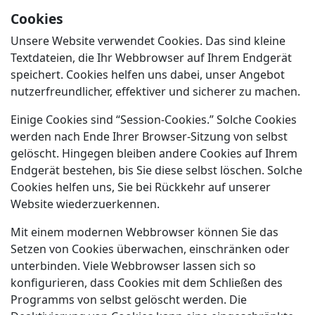
Cookies
Unsere Website verwendet Cookies. Das sind kleine
Textdateien, die Ihr Webbrowser auf Ihrem Endgerät
speichert. Cookies helfen uns dabei, unser Angebot
nutzerfreundlicher, effektiver und sicherer zu machen.
Einige Cookies sind “Session-Cookies.” Solche Cookies
werden nach Ende Ihrer Browser-Sitzung von selbst
gelöscht. Hingegen bleiben andere Cookies auf Ihrem
Endgerät bestehen, bis Sie diese selbst löschen. Solche
Cookies helfen uns, Sie bei Rückkehr auf unserer
Website wiederzuerkennen.
Mit einem modernen Webbrowser können Sie das
Setzen von Cookies überwachen, einschränken oder
unterbinden. Viele Webbrowser lassen sich so
konfigurieren, dass Cookies mit dem Schließen des
Programms von selbst gelöscht werden. Die