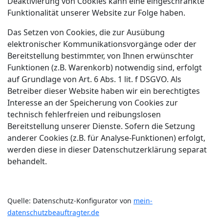
Deaktivierung von Cookies kann eine eingeschränkte
Funktionalität unserer Website zur Folge haben.
Das Setzen von Cookies, die zur Ausübung
elektronischer Kommunikationsvorgänge oder der
Bereitstellung bestimmter, von Ihnen erwünschter
Funktionen (z.B. Warenkorb) notwendig sind, erfolgt
auf Grundlage von Art. 6 Abs. 1 lit. f DSGVO. Als
Betreiber dieser Website haben wir ein berechtigtes
Interesse an der Speicherung von Cookies zur
technisch fehlerfreien und reibungslosen
Bereitstellung unserer Dienste. Sofern die Setzung
anderer Cookies (z.B. für Analyse-Funktionen) erfolgt,
werden diese in dieser Datenschutzerklärung separat
behandelt.
Quelle: Datenschutz-Konfigurator von
mein-
datenschutzbeauftragter.de