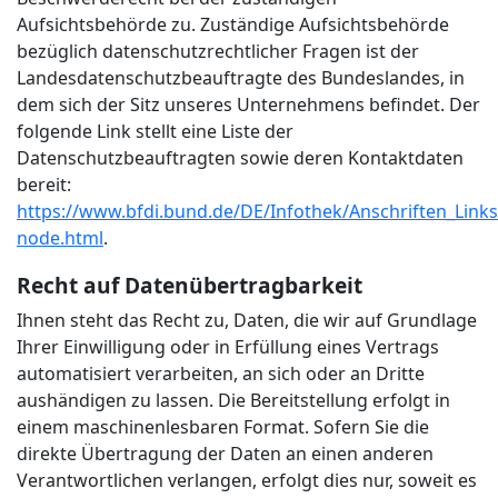
Aufsichtsbehörde zu. Zuständige Aufsichtsbehörde
bezüglich datenschutzrechtlicher Fragen ist der
Landesdatenschutzbeauftragte des Bundeslandes, in
dem sich der Sitz unseres Unternehmens befindet. Der
folgende Link stellt eine Liste der
Datenschutzbeauftragten sowie deren Kontaktdaten
bereit:
https://www.bfdi.bund.de/DE/Infothek/Anschriften_Links/
node.html
.
Recht auf Datenübertragbarkeit
Ihnen steht das Recht zu, Daten, die wir auf Grundlage
Ihrer Einwilligung oder in Erfüllung eines Vertrags
automatisiert verarbeiten, an sich oder an Dritte
aushändigen zu lassen. Die Bereitstellung erfolgt in
einem maschinenlesbaren Format. Sofern Sie die
direkte Übertragung der Daten an einen anderen
Verantwortlichen verlangen, erfolgt dies nur, soweit es