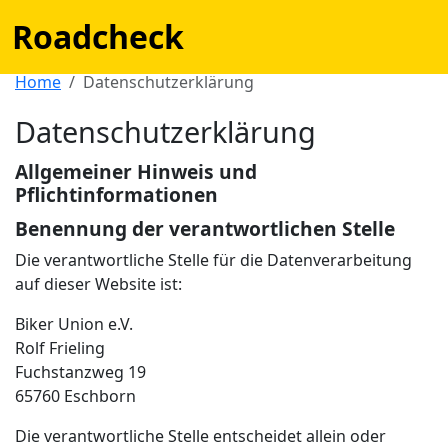
Roadcheck
Home
Datenschutzerklärung
Datenschutzerklärung
Allgemeiner Hinweis und
Pflichtinformationen
Benennung der verantwortlichen Stelle
Die verantwortliche Stelle für die Datenverarbeitung
auf dieser Website ist:
Biker Union e.V.
Rolf Frieling
Fuchstanzweg 19
65760
Eschborn
Die verantwortliche Stelle entscheidet allein oder