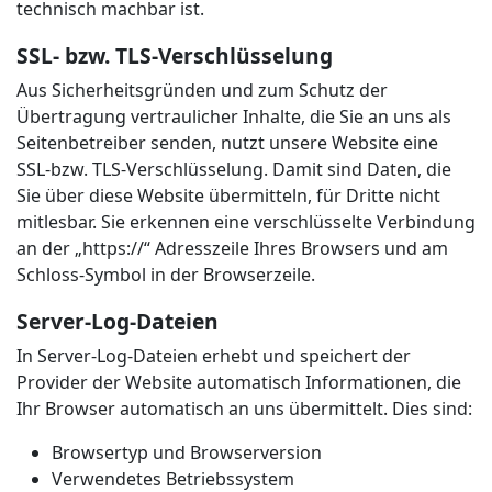
technisch machbar ist.
SSL- bzw. TLS-Verschlüsselung
Aus Sicherheitsgründen und zum Schutz der
Übertragung vertraulicher Inhalte, die Sie an uns als
Seitenbetreiber senden, nutzt unsere Website eine
SSL-bzw. TLS-Verschlüsselung. Damit sind Daten, die
Sie über diese Website übermitteln, für Dritte nicht
mitlesbar. Sie erkennen eine verschlüsselte Verbindung
an der „https://“ Adresszeile Ihres Browsers und am
Schloss-Symbol in der Browserzeile.
Server-Log-Dateien
In Server-Log-Dateien erhebt und speichert der
Provider der Website automatisch Informationen, die
Ihr Browser automatisch an uns übermittelt. Dies sind:
Browsertyp und Browserversion
Verwendetes Betriebssystem