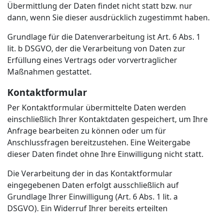
Übermittlung der Daten findet nicht statt bzw. nur
dann, wenn Sie dieser ausdrücklich zugestimmt haben.
Grundlage für die Datenverarbeitung ist Art. 6 Abs. 1
lit. b DSGVO, der die Verarbeitung von Daten zur
Erfüllung eines Vertrags oder vorvertraglicher
Maßnahmen gestattet.
Kontaktformular
Per Kontaktformular übermittelte Daten werden
einschließlich Ihrer Kontaktdaten gespeichert, um Ihre
Anfrage bearbeiten zu können oder um für
Anschlussfragen bereitzustehen. Eine Weitergabe
dieser Daten findet ohne Ihre Einwilligung nicht statt.
Die Verarbeitung der in das Kontaktformular
eingegebenen Daten erfolgt ausschließlich auf
Grundlage Ihrer Einwilligung (Art. 6 Abs. 1 lit. a
DSGVO). Ein Widerruf Ihrer bereits erteilten