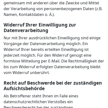
gemeinsam mit anderen über die Zwecke und Mittel
der Verarbeitung von personenbezogenen Daten (z.B.
Namen, Kontaktdaten o. Ä.).
Widerruf Ihrer Einwilligung zur
Datenverarbeitung
Nur mit Ihrer ausdrücklichen Einwilligung sind einige
Vorgänge der Datenverarbeitung möglich. Ein
Widerruf Ihrer bereits erteilten Einwilligung ist
jederzeit möglich. Für den Widerruf genügt eine
formlose Mitteilung per E-Mail. Die Rechtmäßigkeit der
bis zum Widerruf erfolgten Datenverarbeitung bleibt
vom Widerruf unberührt.
Recht auf Beschwerde bei der zuständigen
Aufsichtsbehörde
Als Betroffener steht Ihnen im Falle eines
datenschutzrechtlichen Verstoßes ein
Beschwerderecht bei der zuständigen