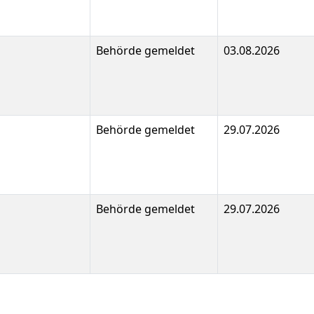
Behörde gemeldet
03.08.2026
Behörde gemeldet
29.07.2026
Behörde gemeldet
29.07.2026