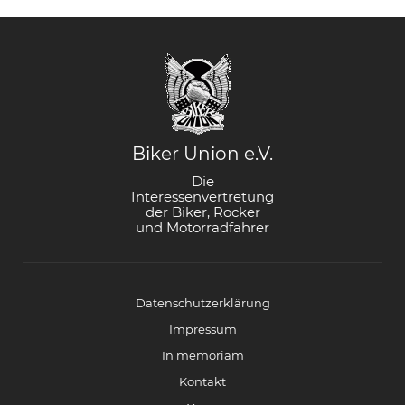
Biker Union e.V.
Die
Interessenvertretung
der Biker, Rocker
und Motorradfahrer
Datenschutzerklärung
Impressum
In memoriam
Kontakt