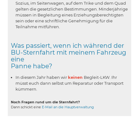
Sozius, im Seitenwagen, auf dem Trike und dem Quad
gelten die gesetzlichen Bestimmungen. Minderjährige
müssen in Begleitung eines Erziehungsberechtigten
sein oder eine schriftliche Genehmigung für die
Teilnahme mitführen.
Was passiert, wenn ich während der
BU-Sternfahrt mit meinem Fahrzeug
eine
Panne habe?
In diesem Jahr haben wir
keinen
Begleit-LKW. Ihr
müsst euch dann selbst um Reparatur oder Transport
kümmern.
Noch Fragen rund um die Sternfahrt?
Dann schickt eine
E-Mail an die Hauptverwaltung