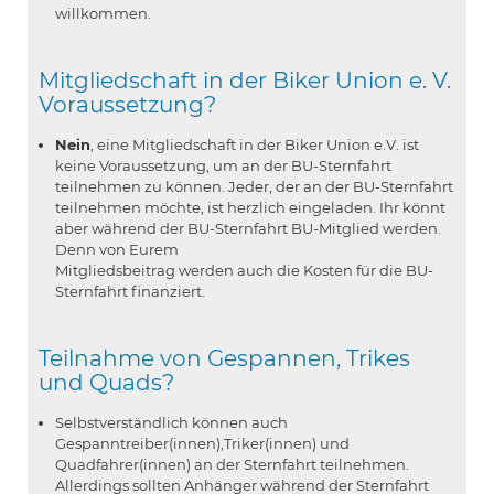
willkommen.
Mitgliedschaft in der Biker Union e. V.
Voraussetzung?
Nein
, eine Mitgliedschaft in der Biker Union e.V. ist
keine Voraussetzung, um an der BU-Sternfahrt
teilnehmen zu können. Jeder, der an der BU-Sternfahrt
teilnehmen möchte, ist herzlich eingeladen. Ihr könnt
aber während der BU-Sternfahrt BU-Mitglied werden.
Denn von Eurem
Mitgliedsbeitrag werden auch die Kosten für die BU-
Sternfahrt finanziert.
Teilnahme von Gespannen, Trikes
und Quads?
Selbstverständlich können auch
Gespanntreiber(innen),Triker(innen) und
Quadfahrer(innen) an der Sternfahrt teilnehmen.
Allerdings sollten Anhänger während der Sternfahrt