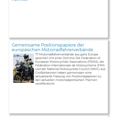
Gemeinsame Positionspapiere der
europäischen Motorradfahrerverbände
77 Motorradfahrerverbände aus ganz Europa
sprechen mit einer Stimme Die Federation of
European Motorcyclists’ Associations (FEMA), die
Fédération Internationale de Motocyclisme (FIM)
und der National Motorcyclists Council (NMC) aus
Großbritannien haben gemeinsam eine
aktualisierte Fassung von Positionspapieren zu
den aktuellen motorradpolitischen Themen
veröffentlicht.